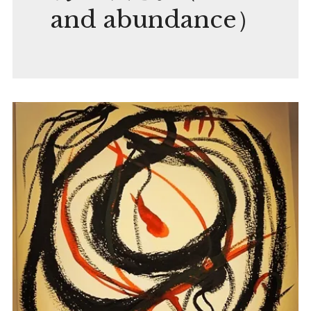
and abundance）