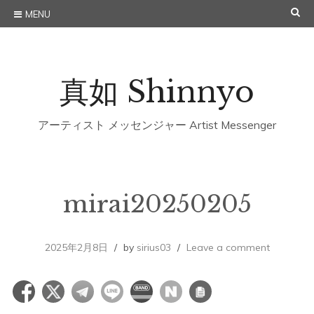
Skip
SE
MENU
to
content
真如 Shinnyo
アーティスト メッセンジャー Artist Messenger
mirai20250205
2025年2月8日
by
sirius03
Leave a comment