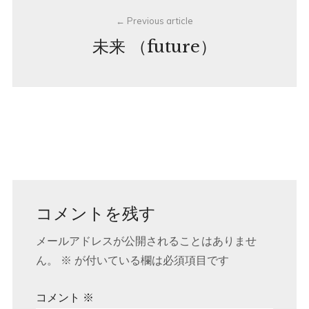
Previous article
navigation
未来 （future）
コメントを残す
メールアドレスが公開されることはありませ
ん。
※
が付いている欄は必須項目です
コメント
※