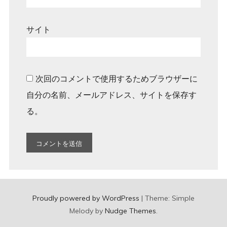
サイト
次回のコメントで使用するためブラウザーに
自分の名前、メールアドレス、サイトを保存す
る。
Proudly powered by WordPress
|
Theme: Simple
Melody by
Nudge Themes
.