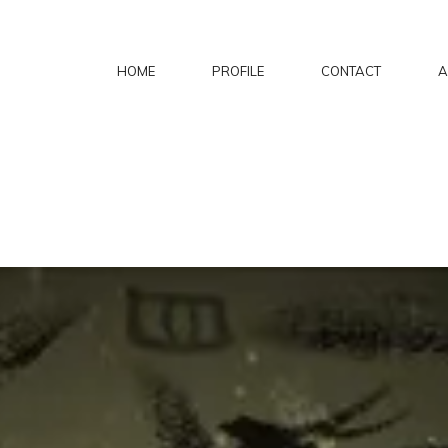
HOME
PROFILE
CONTACT
A