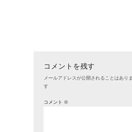
コメントを残す
メールアドレスが公開されることはあり
す
コメント
※