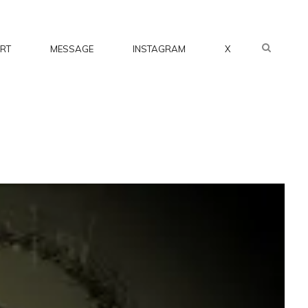
SEARC
RT
MESSAGE
INSTAGRAM
X