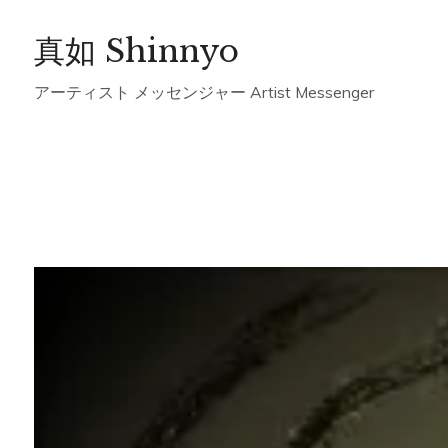
Skip
真如 Shinnyo
to
content
アーティスト メッセンジャー Artist Messenger