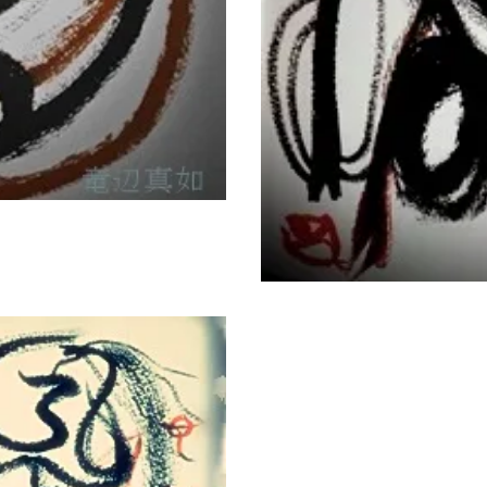
2023年2月5日
sirius0