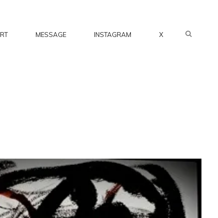
SEARC
RT
MESSAGE
INSTAGRAM
X