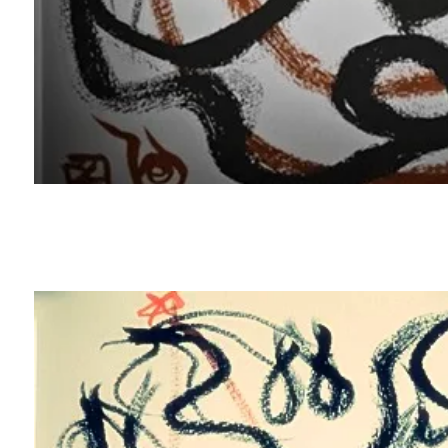
2023年2月14日
sirius03
Art