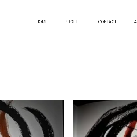
HOME
PROFILE
CONTACT
A